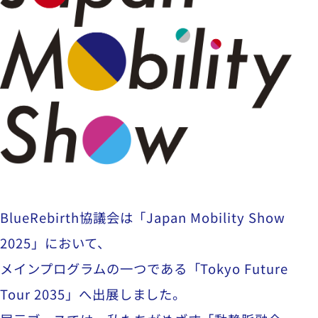
BlueRebirth協議会は「Japan Mobility Show
2025」において、
メインプログラムの一つである「Tokyo Future
Tour 2035」へ出展しました。