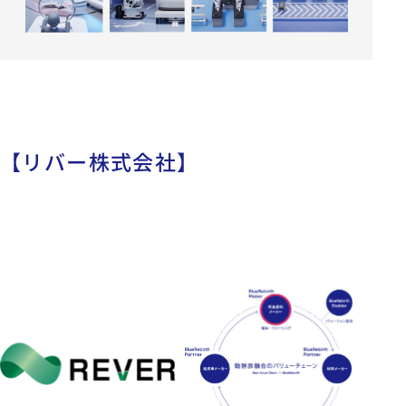
【リバー株式会社】