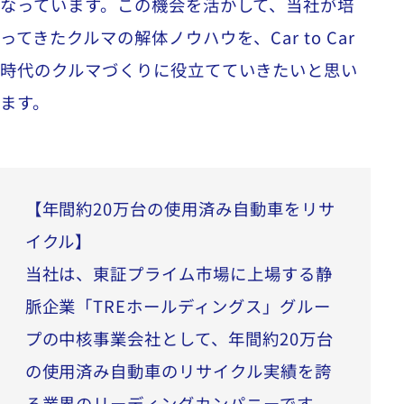
なっています。この機会を活かして、当社が培
ってきたクルマの解体ノウハウを、
Car to Car
時代のクルマづくりに役立てていきたいと思い
ます。
【年間約20万台の使用済み自動車をリサ
イクル】
当社は、東証プライム市場に上場する静
脈企業「TREホールディングス」グルー
プの中核事業会社として、年間約20万台
の使用済み自動車のリサイクル実績を誇
る業界のリーディングカンパニーです。