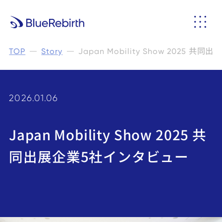
TOP
Story
Japan Mobility Show 2025
2026.01.06
Japan Mobility Show 2025 共
同出展企業5社インタビュー