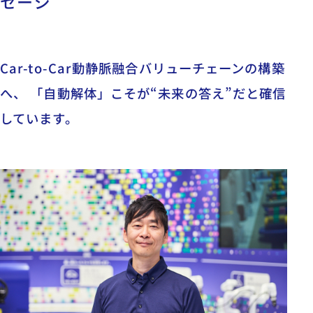
セージ
Car-to-Car動静脈融合バリューチェーンの構築
へ、 「自動解体」こそが“未来の答え”だと確信
しています。