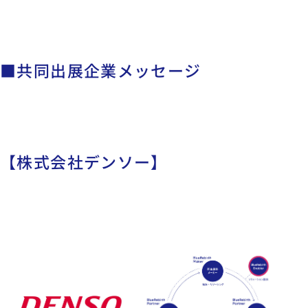
■共同出展企業メッセージ
【株式会社デンソー】