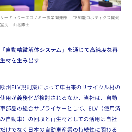
サーキュラーエコノミー事業開発部 CE知能ロボティクス開発
室長 山北博士
「自動精緻解体システム」を通じて高純度な再
生材を生み出す
欧州ELV規則案によって車由来のリサイクル材の
使用が義務化が検討されるなか、当社は、自動
車部品の総合サプライヤーとして、ELV（使用済
み自動車）の回収と再生材としての活用は自社
だけでなく日本の自動車産業の持続性に関わる