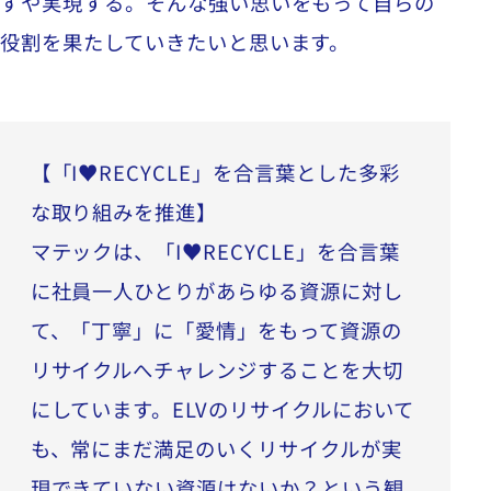
ずや実現する。そんな強い思いをもって自らの
役割を果たしていきたいと思います。
【「I♥RECYCLE」を合言葉とした多彩
な取り組みを推進】
マテックは、「I♥RECYCLE」を合言葉
に社員一人ひとりがあらゆる資源に対し
て、「丁寧」に「愛情」をもって資源の
リサイクルへチャレンジすることを大切
にしています。ELVのリサイクルにおいて
も、常にまだ満足のいくリサイクルが実
現できていない資源はないか？という観