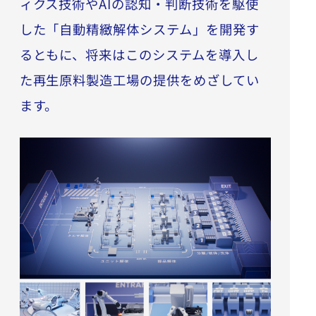
ィクス技術やAIの認知・判断技術を駆使
した「自動精緻解体システム」を開発す
るともに、将来はこのシステムを導入し
た再生原料製造工場の提供をめざしてい
ます。