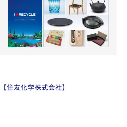
【住友化学株式会社】