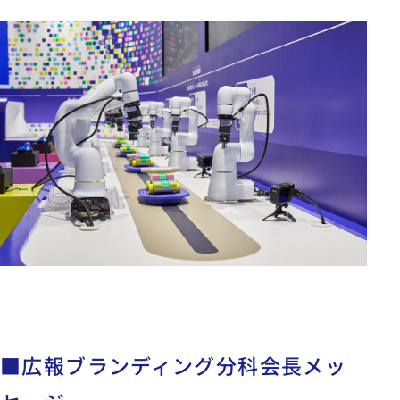
■広報ブランディング分科会長メッ