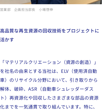
営業部 企画担当部長 小場啓伸
高品質な再生資源の回収技術をプロジェクトに
活かす
「マテリアルクリエーション（資源の創造）」
を社名の由来とする当社は、
ELV
（使用済自動
車）のリサイクル分野において、引き取りから
解体、破砕、
ASR
（自動車シュレッダーダス
ト）再資源化や回収したさまざまな部品の資源
化までを一気通貫で取り組んでいます。特に、