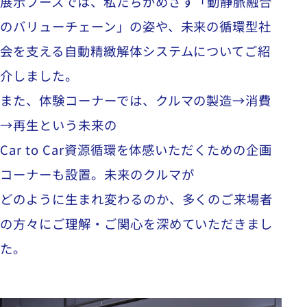
展示ブースでは、私たちがめざす「動静脈融合
のバリューチェーン」の姿や、未来の循環型社
会を支える自動精緻解体システムについてご紹
介しました。
また、体験コーナーでは、クルマの製造→消費
→再生という未来の
Car to Car資源循環を体感いただくための企画
コーナーも設置。未来のクルマが
どのように生まれ変わるのか、多くのご来場者
の方々にご理解・ご関心を深めていただきまし
た。