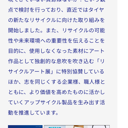
点で検討を行っており、直近ではタイヤ
の新たなリサイクルに向けた取り組みを
開始しました。また、リサイクルの可能
性や未来環境への重要性を伝えることを
目的に、使用しなくなった素材にアート
作品として独創的な息吹を吹き込む「リ
サイクルアート展」に特別協賛している
ほか、志を同じくする企業様、職人様と
ともに、より価値を高めたものに活かし
ていくアップサイクル製品を生み出す活
動を推進しています。