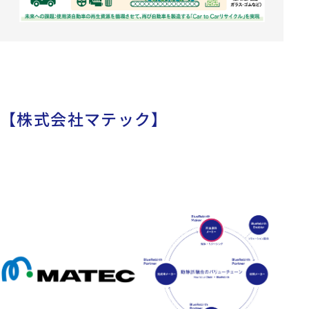
【株式会社マテック】