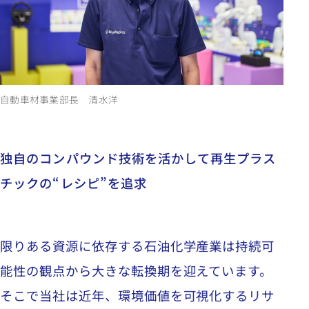
自動車材事業部長 清水洋
独自のコンパウンド技術を活かして再生プラス
チックの“レシピ”を追求
限りある資源に依存する石油化学産業は持続可
能性の観点から大きな転換期を迎えています。
そこで当社は近年
、
環境価値を可視化するリサ