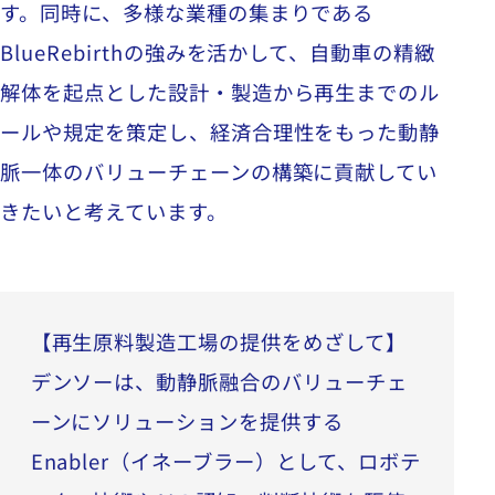
す。同時に、多様な業種の集まりである
BlueRebirthの強みを活かして、自動車の精緻
解体を起点とした設計・製造から再生までのル
ールや規定を策定し、経済合理性をもった動静
脈一体のバリューチェーンの構築に貢献してい
きたいと考えています。
【再生原料製造工場の提供をめざして】
デンソーは、動静脈融合のバリューチェ
ーンにソリューションを提供する
Enabler（イネーブラー）として、ロボテ